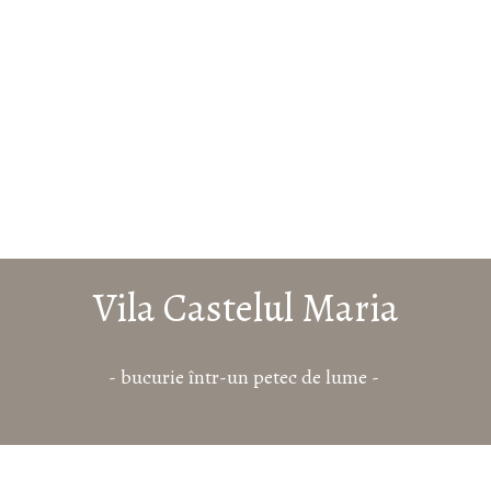
Vila Castelul Maria
- bucurie într-un petec de lume -