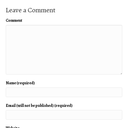
Leave a Comment
Comment
Name (required)
Email (will not be published) (required)