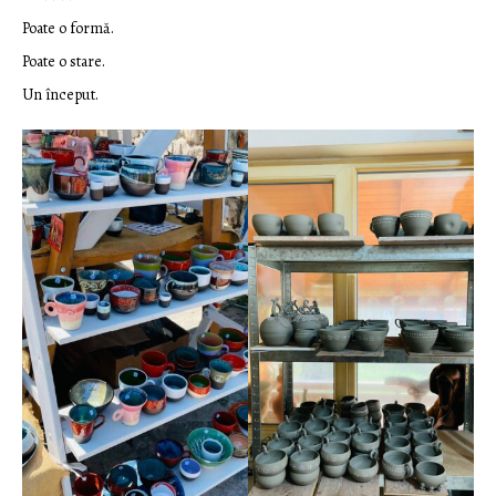
Poate o formă.
Poate o stare.
Un început.