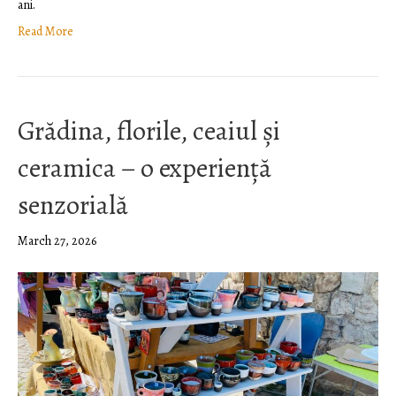
ani.
Read More
Grădina, florile, ceaiul și
ceramica – o experiență
senzorială
March 27, 2026