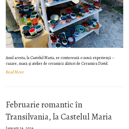
Anul acesta, la Castelul Maria, se conturează o nouă experiență –
cazare, masă și atelier de ceramică alături de Ceramica David.
Read More
Februarie romantic în
Transilvania, la Castelul Maria
January 26, 2026