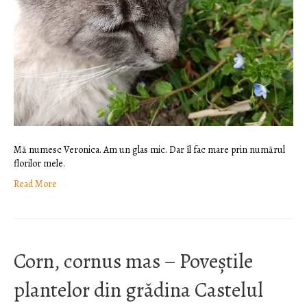
Mă numesc Veronica. Am un glas mic. Dar îl fac mare prin numărul
florilor mele.
Read More
Corn, cornus mas – Poveștile
plantelor din grădina Castelul