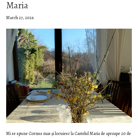
Maria
March 27, 2026
Mi se spune Cornus mas și locuiesc la Castelul Maria de aproape 20 de