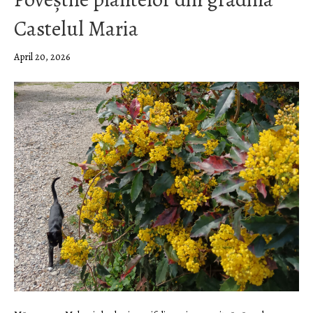
Castelul Maria
April 20, 2026