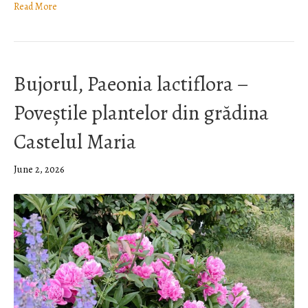
Read More
Bujorul, Paeonia lactiflora –
Poveștile plantelor din grădina
Castelul Maria
June 2, 2026