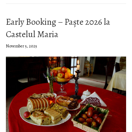
Early Booking – Paște 2026 la
Castelul Maria
November 5, 2025