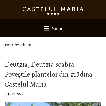
Meniu
Posts by admin
Deutzia, Deutzia scabra –
Poveștile plantelor din grădina
Castelul Maria
June 17, 2026